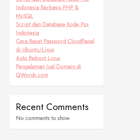
Indonesia Berbasis PHP &
MySQL
Script dan Database Kode Pos
Indonesia
Cara Reset Password CloudPanel
di Ubuntu/Linux
Auto Reboot Linux
Pengalaman Jual Domain di
QWords.com
Recent Comments
No comments to show.