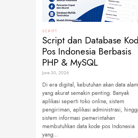
SCRIPT
Script dan Database Ko
Pos Indonesia Berbasis
PHP & MySQL
June 30, 2026
Di era digital, kebutuhan akan data alam
yang akurat semakin penting. Banyak
aplikasi seperti toko online, sistem
pengiriman, aplikasi administrasi, hingg
sistem informasi pemerintahan
membutuhkan data kode pos Indonesia
yang...