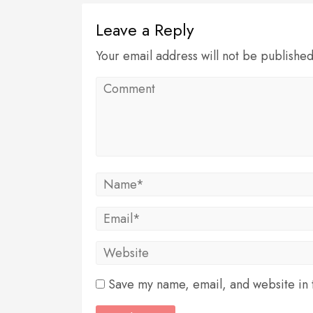
Leave a Reply
Your email address will not be publishe
Save my name, email, and website in t