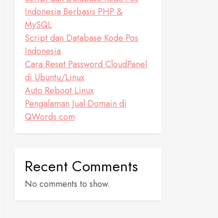
Indonesia Berbasis PHP &
MySQL
Script dan Database Kode Pos
Indonesia
Cara Reset Password CloudPanel
di Ubuntu/Linux
Auto Reboot Linux
Pengalaman Jual Domain di
QWords.com
Recent Comments
No comments to show.