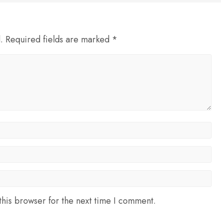
d. Required fields are marked *
his browser for the next time I comment.